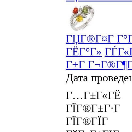
ГЏГ®Г¤Г Г°Г
ГЁГ°Г»
ГЃГ«
Г±Г Г¬Г®Г¶
Дата проведен
Г…Г±Г«ГЁ
ГЇГ®Г±Г·Г
ГЇГ®ГЇ