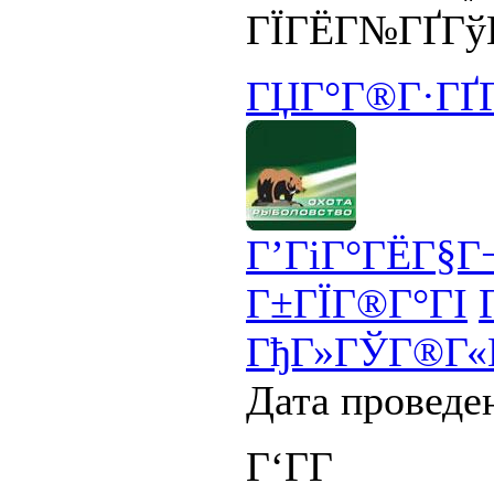
ГЇГЁГ№ГҐГў
ГЏГ°Г®Г·ГҐГ
Г’ГіГ°ГЁГ§Г
Г±ГЇГ®Г°ГІ
ГђГ»ГЎГ®Г«
Дата проведен
Г‘Г­Г Г