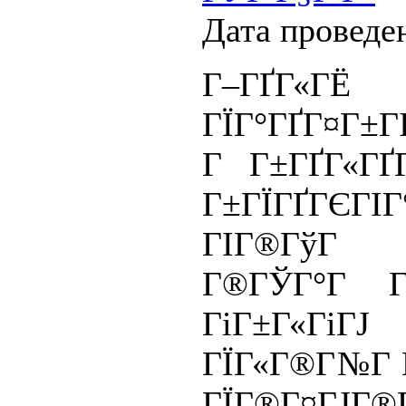
Дата проведен
Г–ГҐГ«ГЁ Г
ГЇГ°ГҐГ¤
Г Г±ГҐГ«ГҐ
Г±ГЇГҐГЄГ
ГІГ®Г
Г®ГЎГ°Г Г§
ГіГ±Г«Гі
ГЇГ«Г®Г№Г 
ГЇГ®Г¤ГЈ