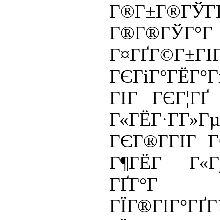
Г®Г±Г®ГЎГҐ
Г®Г®ГЎГ°
Г¤ГҐГ©Г
ГЄГіГ°ГЁГ°
ГІГ ГЄГ¦ГҐ 
Г«ГЁГ·Г­Г
ГЄГ®Г­ГІГ 
Г¶ГЁГ Г«Г
ГҐГ°
ГЇГ®ГІГ°ГҐГ