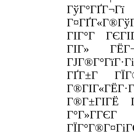
ГўГ°ГҐГ¬Гї
Г¤ГҐГ«Г
ГІГ°Г ГЄГІ
ГІГ» ГЁГ¬
ГЈГ®Г°ГїГ·
ГҐГ±Г ГЇГ®
Г®ГІГ«ГЁГ·
Г®Г±ГІГЁ Г
Г°Г»Г­
ГЇГ°Г®Г¤ГіГ