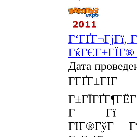
Г‘ГҐГ¬ГјГї, 
ГќГЄГ±ГЇГ® 
Дата проведен
ГГҐ
Г±ГЇГҐГ¶ГЁ
Г Гї Г
ГІГ®ГўГ Г