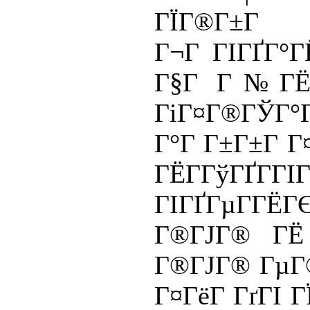
ГЇГ®Г±
Г¬Г ГІГҐГ°Г
Г§Г Г№ГЁГІ
ГіГ¤Г®ГЎГ°ГҐ
Г°Г Г±Г±Г Г¤
ГЁГ­ГўГҐГ­
ГІГҐГµГ­Г
Г®ГЈГ® ГЁ 
Г®ГЈГ® ГµГ®
Г¤ГёГ ГґГІ 