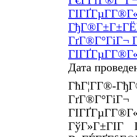
Г€Г­ГґГ®Г°Г¬
ГІГҐГµГ­Г®Г
ГђГ®Г±Г±Г
ГґГ®Г°ГіГ¬
ГІГҐГµГ­Г®
Дата проведен
ГћГ¦Г­Г®-Г
ГґГ®Г°Гі
ГІГҐГµГ­Г®Г
ГўГ»Г±ГІГ 