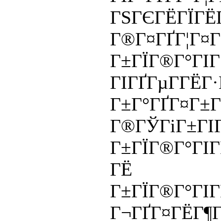
ГЅГЄГЁГ
Г®Г¤ГҐГ¦Г¤
Г±ГЇГ®Г°Г
ГІГҐГµГ­ГЁГ
Г±Г°ГҐГ
Г®ГЎГіГ±ГІ
Г±ГЇГ®Г°ГІ
ГЁ Г±Г®Г
Г±ГЇГ®
Г¬ГҐГ¤